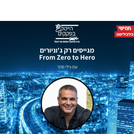
Skip
to
content